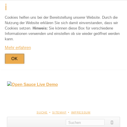
Cookies helfen uns bei der Bereitstellung unserer Website. Durch die
Nutzung der Website erklären Sie sich damit einverstanden, dass wir
Cookies setzen.
Hinweis:
Sie können diese Box für verschiedene
Informationen verwenden und einstellen ob sie wieder geöffnet werden
kann.
Mehr erfahren
OK
NAVIGATION
SUCHE
SITEMAP
IMPRESSUM
ÜBERSPRINGEN