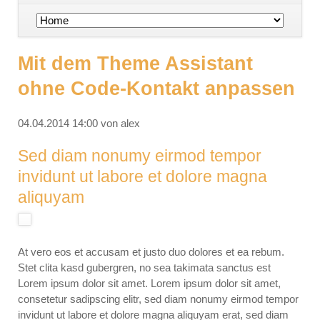
Navigation
überspringen
Mit dem Theme Assistant
ohne Code-Kontakt anpassen
04.04.2014 14:00
von alex
Sed diam nonumy eirmod tempor
invidunt ut labore et dolore magna
aliquyam
At vero eos et accusam et justo duo dolores et ea rebum.
Stet clita kasd gubergren, no sea takimata sanctus est
Lorem ipsum dolor sit amet. Lorem ipsum dolor sit amet,
consetetur sadipscing elitr, sed diam nonumy eirmod tempor
invidunt ut labore et dolore magna aliquyam erat, sed diam