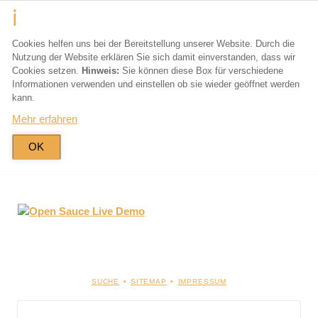
Cookies helfen uns bei der Bereitstellung unserer Website. Durch die
Nutzung der Website erklären Sie sich damit einverstanden, dass wir
Cookies setzen.
Hinweis:
Sie können diese Box für verschiedene
Informationen verwenden und einstellen ob sie wieder geöffnet werden
kann.
Mehr erfahren
OK
NAVIGATION
SUCHE
SITEMAP
IMPRESSUM
ÜBERSPRINGEN