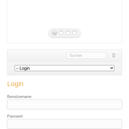
Navigation
überspringen
Login
Benutzername
Passwort