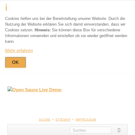
Cookies helfen uns bei der Bereitstellung unserer Website. Durch die
Nutzung der Website erklären Sie sich damit einverstanden, dass wir
Cookies setzen.
Hinweis:
Sie können diese Box für verschiedene
Informationen verwenden und einstellen ob sie wieder geöffnet werden
kann.
Mehr erfahren
OK
NAVIGATION
SUCHE
SITEMAP
IMPRESSUM
ÜBERSPRINGEN