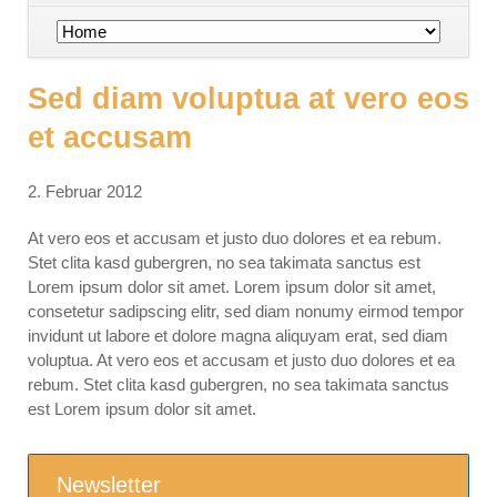
Navigation
überspringen
Sed diam voluptua at vero eos
et accusam
2. Februar 2012
At vero eos et accusam et justo duo dolores et ea rebum.
Stet clita kasd gubergren, no sea takimata sanctus est
Lorem ipsum dolor sit amet. Lorem ipsum dolor sit amet,
consetetur sadipscing elitr, sed diam nonumy eirmod tempor
invidunt ut labore et dolore magna aliquyam erat, sed diam
voluptua. At vero eos et accusam et justo duo dolores et ea
rebum. Stet clita kasd gubergren, no sea takimata sanctus
est Lorem ipsum dolor sit amet.
Newsletter