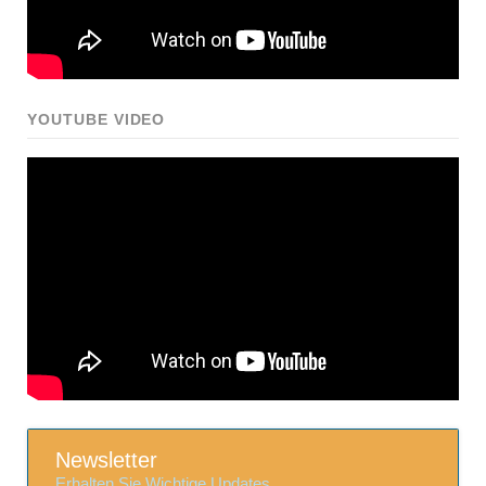
YOUTUBE VIDEO
Newsletter
Erhalten Sie Wichtige Updates