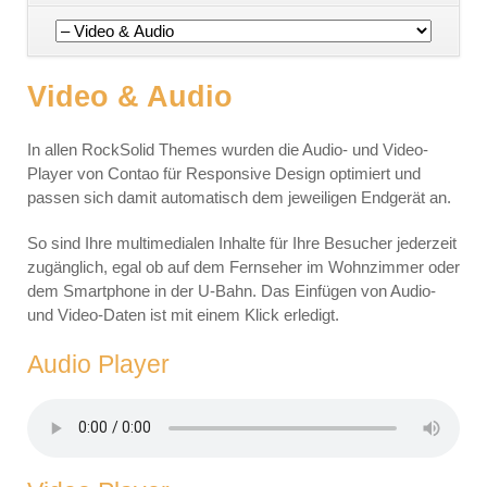
Navigation
überspringen
Video & Audio
In allen RockSolid Themes wurden die Audio- und Video-
Player von Contao für Responsive Design optimiert und
passen sich damit automatisch dem jeweiligen Endgerät an.
So sind Ihre multimedialen Inhalte für Ihre Besucher jederzeit
zugänglich, egal ob auf dem Fernseher im Wohnzimmer oder
dem Smartphone in der U-Bahn. Das Einfügen von Audio-
und Video-Daten ist mit einem Klick erledigt.
Audio Player