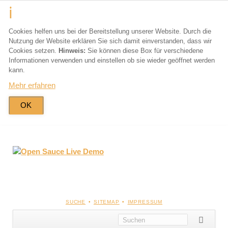
Cookies helfen uns bei der Bereitstellung unserer Website. Durch die
Nutzung der Website erklären Sie sich damit einverstanden, dass wir
Cookies setzen.
Hinweis:
Sie können diese Box für verschiedene
Informationen verwenden und einstellen ob sie wieder geöffnet werden
kann.
Mehr erfahren
OK
NAVIGATION
SUCHE
SITEMAP
IMPRESSUM
ÜBERSPRINGEN