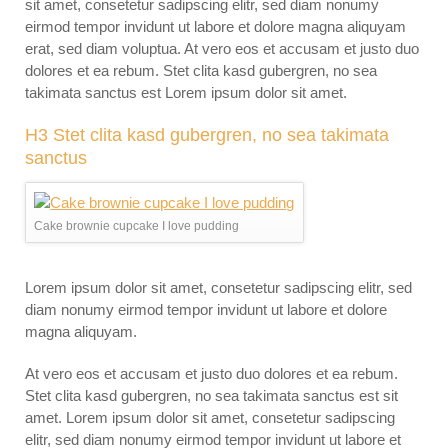
sit amet, consetetur sadipscing elitr, sed diam nonumy
eirmod tempor invidunt ut labore et dolore magna aliquyam
erat, sed diam voluptua. At vero eos et accusam et justo duo
dolores et ea rebum. Stet clita kasd gubergren, no sea
takimata sanctus est Lorem ipsum dolor sit amet.
H3 Stet clita kasd gubergren, no sea takimata
sanctus
Cake brownie cupcake I love pudding
Lorem ipsum dolor sit amet, consetetur sadipscing elitr, sed
diam nonumy eirmod tempor invidunt ut labore et dolore
magna aliquyam.
At vero eos et accusam et justo duo dolores et ea rebum.
Stet clita kasd gubergren, no sea takimata sanctus est sit
amet. Lorem ipsum dolor sit amet, consetetur sadipscing
elitr, sed diam nonumy eirmod tempor invidunt ut labore et